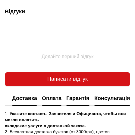
Відгуки
Додайте перший відгук
Написати відгук
Доставка
Оплата
Гарантія
Консультація
1.
Укажите контакты Заявителя и Официанта, чтобы они
могли оплатить
складские услуги с доставкой заказа.
2. Бесплатная доставка букетов (от 3000грн), цветов