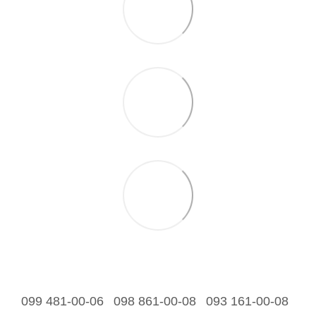
099 481-00-06
098 861-00-08
093 161-00-08