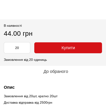
В наявності
44.00 грн
Купити
Замовлення від 20 одиниць
До обраного
Опис
Замовлення від 20шт, кратно 20шт
Доставка відправка від 2500грн