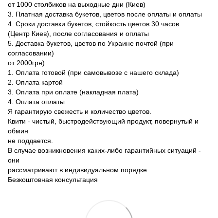
от 1000 столбиков на выходные дни (Киев)
3. Платная доставка букетов, цветов после оплаты и оплаты
4. Сроки доставки букетов, стойкость цветов 30 часов
(Центр Киев), после согласования и оплаты
5. Доставка букетов, цветов по Украине почтой (при
согласовании)
от 2000грн)
1. Оплата готовой (при самовывозе с нашего склада)
2. Оплата картой
3. Оплата при оплате (накладная плата)
4. Оплата оплаты
Я гарантирую свежесть и количество цветов.
Квити - чистый, быстродействующий продукт, повернутый и
обмин
не поддается.
В случае возникновения каких-либо гарантийных ситуаций -
они
рассматривают в индивидуальном порядке.
Безкоштовная консультация