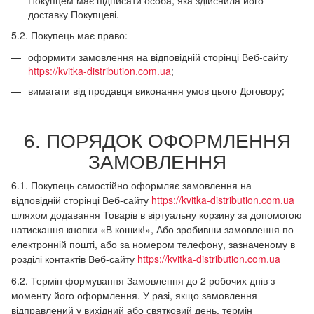
доставку Покупцеві.
5.2. Покупець має право:
оформити замовлення на відповідній сторінці Веб-сайту
https://kvitka-distribution.com.ua
;
вимагати від продавця виконання умов цього Договору;
6. ПОРЯДОК ОФОРМЛЕННЯ
ЗАМОВЛЕННЯ
6.1. Покупець самостійно оформляє замовлення на
відповідній сторінці Веб-сайту
https://kvitka-distribution.com.ua
шляхом додавання Товарів в віртуальну корзину за допомогою
натискання кнопки «В кошик!», Або зробивши замовлення по
електронній пошті, або за номером телефону, зазначеному в
розділі контактів Веб-сайту
https://kvitka-distribution.com.ua
6.2. Термін формування Замовлення до 2 робочих днів з
моменту його оформлення. У разі, якщо замовлення
відправлений у вихідний або святковий день, термін