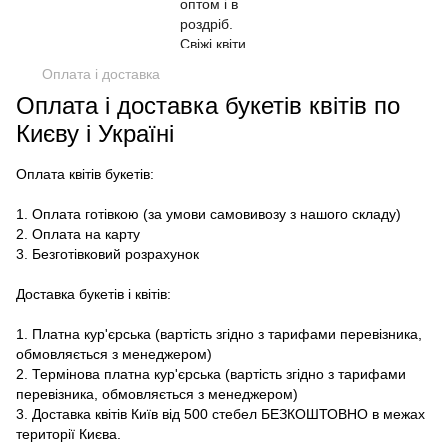
Оплата і доставка
Оплата і доставка букетів квітів по
Києву і Україні
Оплата квітів букетів:
1. Оплата готівкою (за умови самовивозу з нашого складу)
2. Оплата на карту
3. Безготівковий розрахунок
Доставка букетів і квітів:
1. Платна кур'єрська (вартість згідно з тарифами перевізника,
обмовляється з менеджером)
2. Термінова платна кур'єрська (вартість згідно з тарифами
перевізника, обмовляється з менеджером)
3. Доставка квітів Київ від 500 стебел БЕЗКОШТОВНО в межах
території Києва.