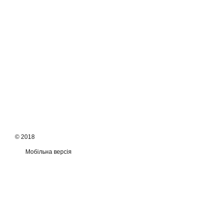
© 2018
Мобільна версія