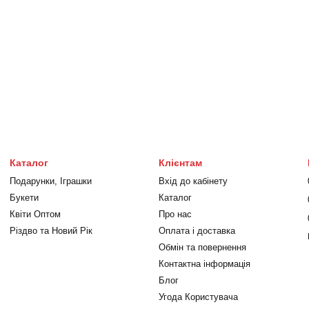
Каталог
Клієнтам
Подарунки, Іграшки
Вхід до кабінету
Букети
Каталог
Квіти Оптом
Про нас
Різдво та Новий Рік
Оплата і доставка
Обмін та повернення
Контактна інформація
Блог
Угода Користувача