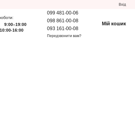
Вхід
099 481-00-06
роботи:
098 861-00-08
Мій кошик
9:00–19:00
093 161-00-08
10:00-16:00
Передзвонити вам?