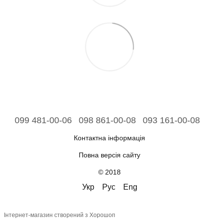
099 481-00-06
098 861-00-08
093 161-00-08
Контактна інформація
Повна версія сайту
© 2018
Укр
Рус
Eng
Інтернет-магазин створений з Хорошоп