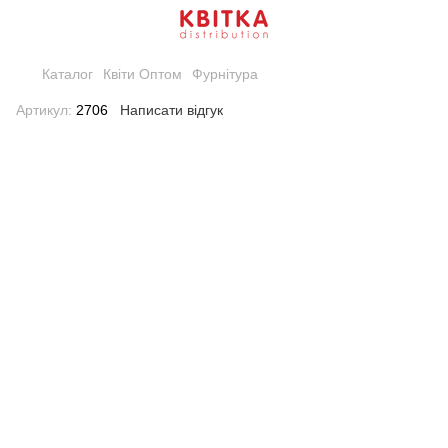
Каталог
Квіти Оптом
Фурнітура
Артикул:
2706
Написати відгук