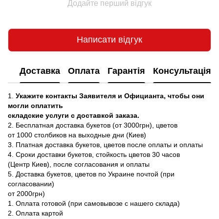
Додайте перший відгук
Написати відгук
Доставка
Оплата
Гарантія
Консультація
1.
Укажите контакты Заявителя и Официанта, чтобы они
могли оплатить
складские услуги с доставкой заказа.
2. Бесплатная доставка букетов (от 3000грн), цветов
от 1000 столбиков на выходные дни (Киев)
3. Платная доставка букетов, цветов после оплаты и оплаты
4. Сроки доставки букетов, стойкость цветов 30 часов
(Центр Киев), после согласования и оплаты
5. Доставка букетов, цветов по Украине почтой (при
согласовании)
от 2000грн)
1. Оплата готовой (при самовывозе с нашего склада)
2. Оплата картой