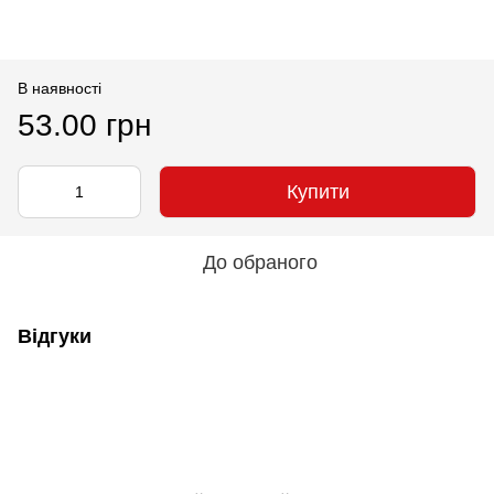
В наявності
53.00 грн
Купити
До обраного
Відгуки