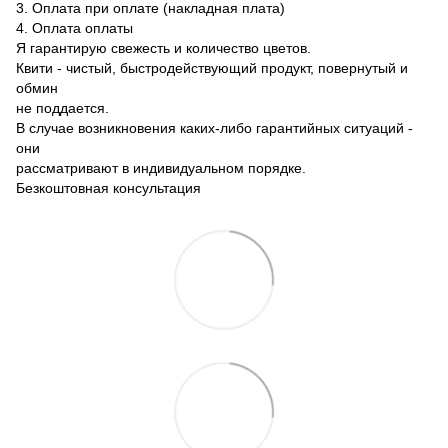
3. Оплата при оплате (накладная плата)
4. Оплата оплаты
Я гарантирую свежесть и количество цветов.
Квити - чистый, быстродействующий продукт, повернутый и
обмин
не поддается.
В случае возникновения каких-либо гарантийных ситуаций -
они
рассматривают в индивидуальном порядке.
Безкоштовная консультация