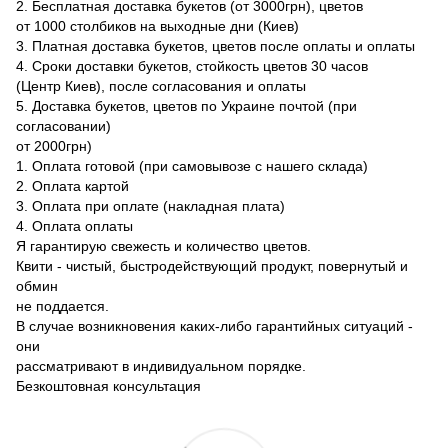
2. Бесплатная доставка букетов (от 3000грн), цветов
от 1000 столбиков на выходные дни (Киев)
3. Платная доставка букетов, цветов после оплаты и оплаты
4. Сроки доставки букетов, стойкость цветов 30 часов
(Центр Киев), после согласования и оплаты
5. Доставка букетов, цветов по Украине почтой (при
согласовании)
от 2000грн)
1. Оплата готовой (при самовывозе с нашего склада)
2. Оплата картой
3. Оплата при оплате (накладная плата)
4. Оплата оплаты
Я гарантирую свежесть и количество цветов.
Квити - чистый, быстродействующий продукт, повернутый и
обмин
не поддается.
В случае возникновения каких-либо гарантийных ситуаций -
они
рассматривают в индивидуальном порядке.
Безкоштовная консультация