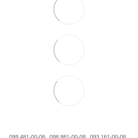
099 481-00-06
098 861-00-08
093 161-00-08