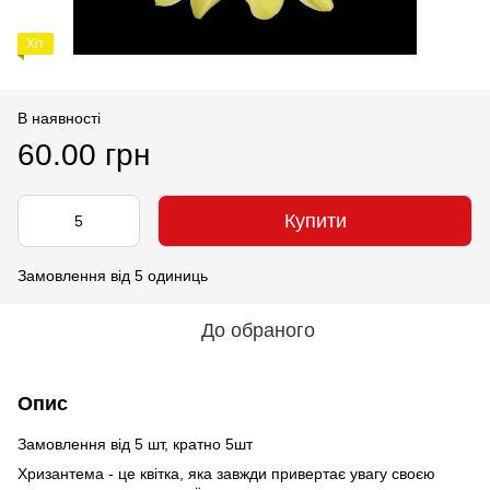
Хіт
В наявності
60.00 грн
Купити
Замовлення від 5 одиниць
До обраного
Опис
Замовлення від 5 шт, кратно 5шт
Хризантема - це квітка, яка завжди привертає увагу своєю