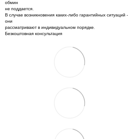
обмин
не поддается.
В случае возникновения каких-либо гарантийных ситуаций -
они
рассматривают в индивидуальном порядке.
Безкоштовная консультация