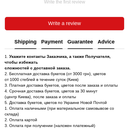
Write the first review
Write a review
Shipping
Payment
Guarantee
Advice
1.
Укажите контакты Заказчика, а также Получателя,
чтобы избежать
сложностей с доставкой заказа.
2. Бесплатная доставка букетов (от 3000 грн), цветов
от 1000 стеблей в течение суток (Киев)
3. Платная доставка букетов, цветов после заказа и оплаты
4. Срочная доставка букетов, цветов за 30 минут
(центр Киева), после заказа и оплаты
5. Доставка букетов, цветов по Украине Новой Почтой
1. Оплата наличными (при материальном самовывозе со
склада)
2. Оплата картой
3. Оплата при получении (наложен платежный)