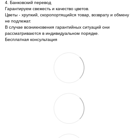
4. Банковский перевод
Гарантируем свежесть и качество цветов.
Цветы - хрупкий, скоропортящийся товар, возврату и обмену
не подлежат.
В случае возникновения гарантийных ситуаций они
рассматриваются в индивидуальном порядке.
Бесплатная консультация