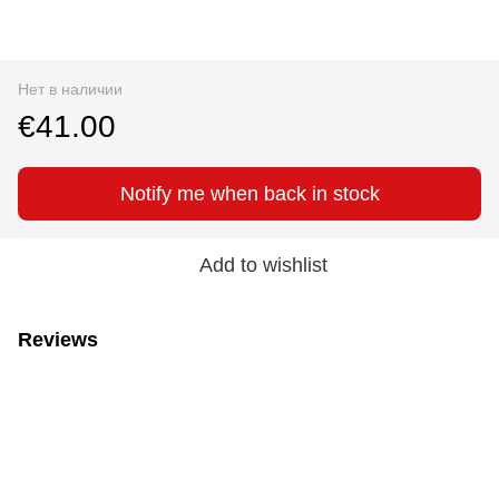
Нет в наличии
€41.00
Notify me when back in stock
Add to wishlist
Reviews