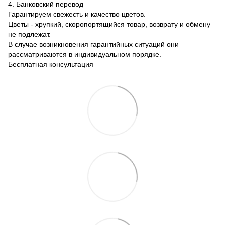
4. Банковский перевод
Гарантируем свежесть и качество цветов.
Цветы - хрупкий, скоропортящийся товар, возврату и обмену
не подлежат.
В случае возникновения гарантийных ситуаций они
рассматриваются в индивидуальном порядке.
Бесплатная консультация