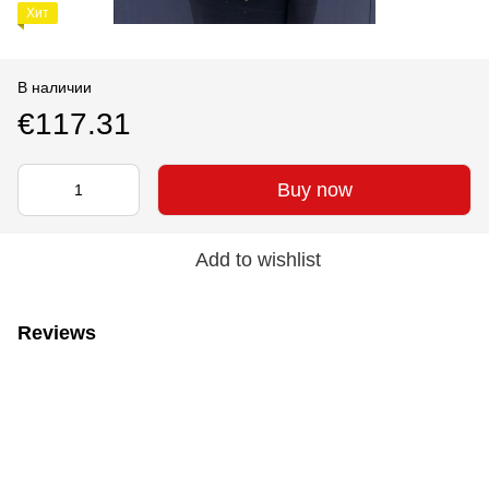
Хит
В наличии
€117.31
Buy now
Add to wishlist
Reviews