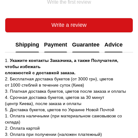
Write the first review
Write a review
Shipping
Payment
Guarantee
Advice
1.
Укажите контакты Заказчика, а также Получателя,
чтобы избежать
сложностей с доставкой заказа.
2. Бесплатная доставка букетов (от 3000 грн), цветов
от 1000 стеблей в течение суток (Киев)
3. Платная доставка букетов, цветов после заказа и оплаты
4. Срочная доставка букетов, цветов за 30 минут
(центр Киева), после заказа и оплаты
5. Доставка букетов, цветов по Украине Новой Почтой
1. Оплата наличными (при материальном самовывозе со
склада)
2. Оплата картой
3. Оплата при получении (наложен платежный)