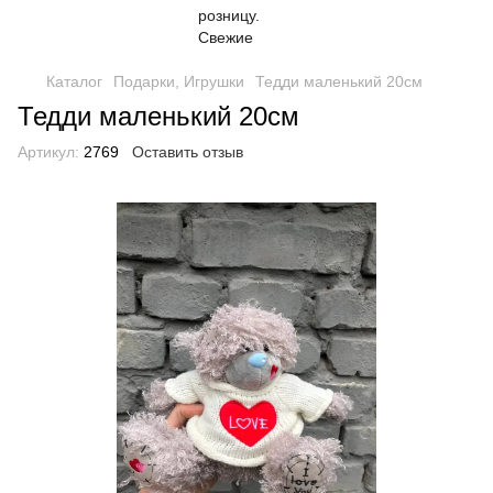
Каталог
Подарки, Игрушки
Тедди маленький 20см
Тедди маленький 20см
Артикул:
2769
Оставить отзыв