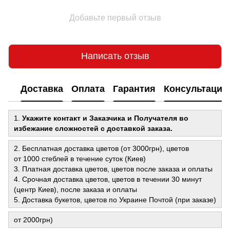
Добавьте первый отзыв
Написать отзыв
Доставка
Оплата
Гарантия
Консультация
1.
Укажите контакт и Заказчика и Получателя во
избежание сложностей с доставкой заказа.
2. Бесплатная доставка цветов (от 3000грн), цветов
от 1000 стеблей в течение суток (Киев)
3. Платная доставка цветов, цветов после заказа и оплаты
4. Срочная доставка цветов, цветов в течении 30 минут
(центр Киев), после заказа и оплаты
5. Доставка букетов, цветов по Украине Почтой (при заказе)
от 2000грн)