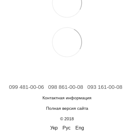
099 481-00-06
098 861-00-08
093 161-00-08
Контактная информация
Полная версия сайта
© 2018
Укр
Рус
Eng