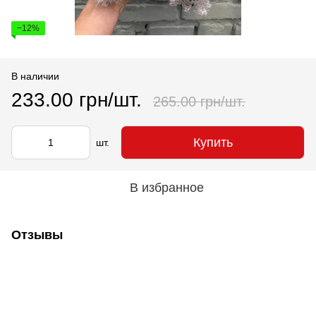
−12%
В наличии
233.00 грн/шт.
265.00 грн/шт.
Купить
шт.
В избранное
Отзывы