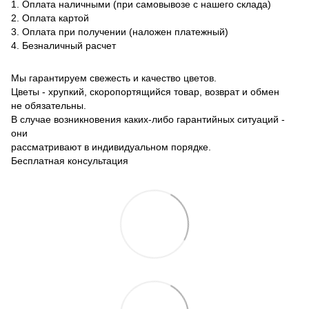
1. Оплата наличными (при самовывозе с нашего склада)
2. Оплата картой
3. Оплата при получении (наложен платежный)
4. Безналичный расчет
Мы гарантируем свежесть и качество цветов.
Цветы - хрупкий, скоропортящийся товар, возврат и обмен
не обязательны.
В случае возникновения каких-либо гарантийных ситуаций -
они
рассматривают в индивидуальном порядке.
Бесплатная консультация