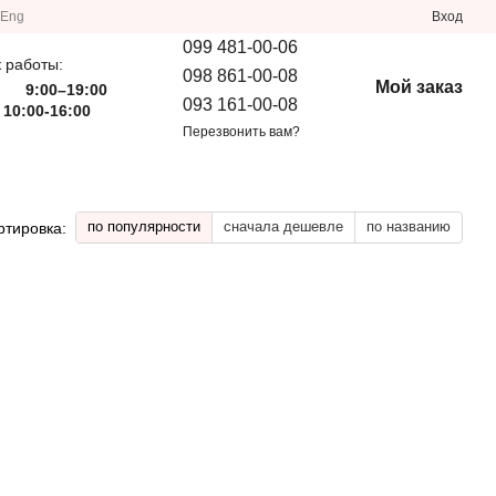
Eng
Вход
099 481-00-06
 работы:
098 861-00-08
Мой заказ
9:00–19:00
093 161-00-08
 10:00-16:00
Перезвонить вам?
по популярности
сначала дешевле
по названию
ртировка: