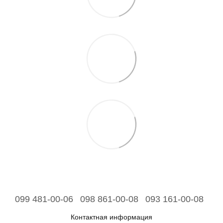
099 481-00-06
098 861-00-08
093 161-00-08
Контактная информация