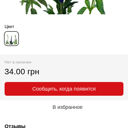
Цвет
Нет в наличии
34.00 грн
Сообщить, когда появится
В избранное
Отзывы