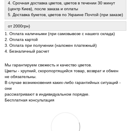
4. Срочная доставка цветов, цветов в течении 30 минут
(центр Киев), после заказа и оплаты
5. Доставка букетов, цветов по Украине Почтой (при заказе)
от 2000грн)
1. Оплата наличными (при самовывозе с нашего склада)
2. Оплата картой
3. Оплата при получении (наложен платежный)
4. Безналичный расчет
Мы гарантируем свежесть и качество цветов.
Цветы - хрупкий, скоропортящийся товар, возврат и обмен
не обязательны.
В случае возникновения каких-либо гарантийных ситуаций -
они
рассматривают в индивидуальном порядке.
Бесплатная консультация