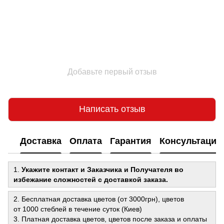
Добавьте первый отзыв
Написать отзыв
Доставка
Оплата
Гарантия
Консультация
1.
Укажите контакт и Заказчика и Получателя во
избежание сложностей с доставкой заказа.
2. Бесплатная доставка цветов (от 3000грн), цветов
от 1000 стеблей в течение суток (Киев)
3. Платная доставка цветов, цветов после заказа и оплаты