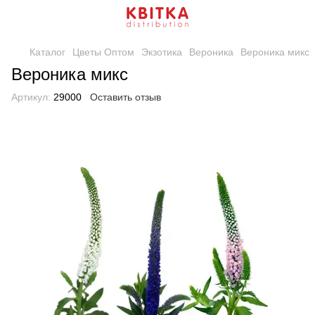
Каталог
Цветы Оптом
Экзотика
Вероника
Вероника микс
Вероника микс
Артикул:
29000
Оставить отзыв