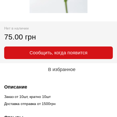
Нет в наличии
75.00 грн
Сообщить, когда появится
В избранное
Описание
Заказ от 10шт, кратно 10шт
Доставка отправка от 1500грн