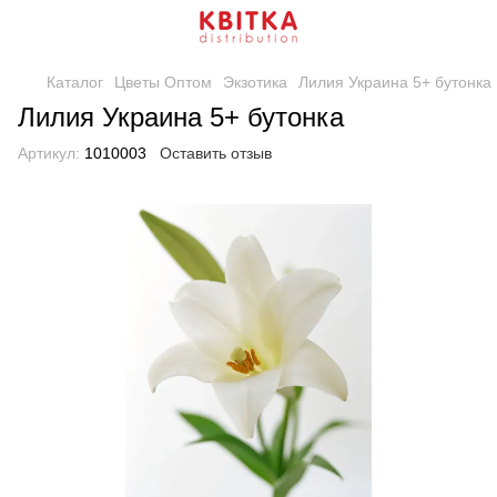
Каталог
Цветы Оптом
Экзотика
Лилия Украина 5+ бутонка
Лилия Украина 5+ бутонка
Артикул:
1010003
Оставить отзыв