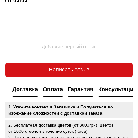
Отзывы
Добавьте первый отзыв
Написать отзыв
Доставка
Оплата
Гарантия
Консультация
1.
Укажите контакт и Заказчика и Получателя во
избежание сложностей с доставкой заказа.
2. Бесплатная доставка цветов (от 3000грн), цветов
от 1000 стеблей в течение суток (Киев)
3. Платная доставка цветов, цветов после заказа и оплаты