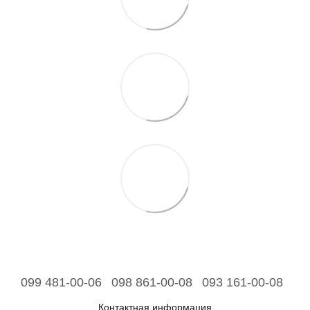
099 481-00-06
098 861-00-08
093 161-00-08
Контактная информация