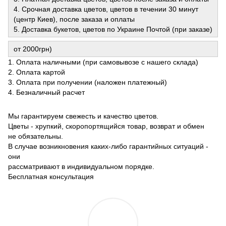
4. Срочная доставка цветов, цветов в течении 30 минут
(центр Киев), после заказа и оплаты
5. Доставка букетов, цветов по Украине Почтой (при заказе)
от 2000грн)
1. Оплата наличными (при самовывозе с нашего склада)
2. Оплата картой
3. Оплата при получении (наложен платежный)
4. Безналичный расчет
Мы гарантируем свежесть и качество цветов.
Цветы - хрупкий, скоропортящийся товар, возврат и обмен
не обязательны.
В случае возникновения каких-либо гарантийных ситуаций -
они
рассматривают в индивидуальном порядке.
Бесплатная консультация