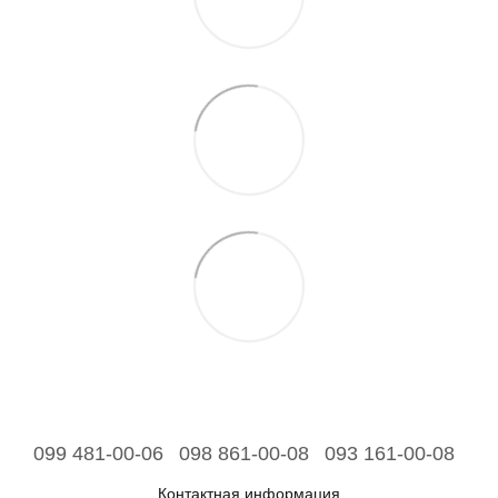
099 481-00-06
098 861-00-08
093 161-00-08
Контактная информация