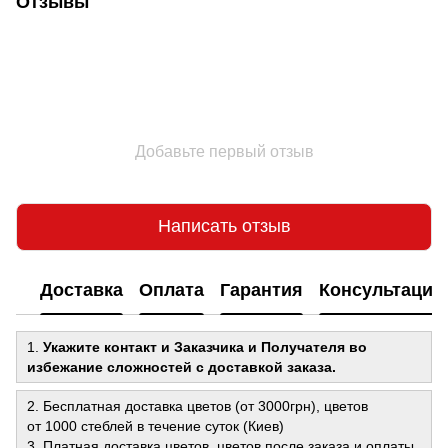
Отзывы
Добавьте первый отзыв
Написать отзыв
Доставка
Оплата
Гарантия
Консультация
1.
Укажите контакт и Заказчика и Получателя во
избежание сложностей с доставкой заказа.
2. Бесплатная доставка цветов (от 3000грн), цветов
от 1000 стеблей в течение суток (Киев)
3. Платная доставка цветов, цветов после заказа и оплаты