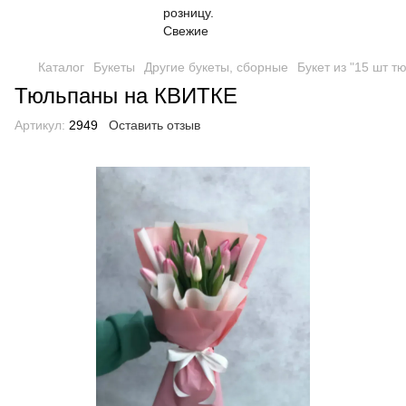
Каталог
Букеты
Другие букеты, сборные
Букет из "15 шт т
Тюльпаны на КВИТКЕ
Артикул:
2949
Оставить отзыв