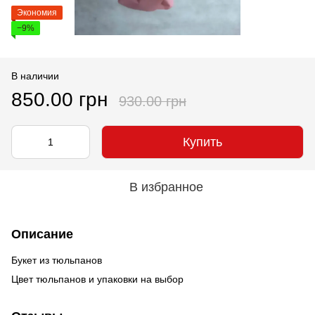
Экономия
−9%
В наличии
850.00 грн
930.00 грн
Купить
В избранное
Описание
Букет из тюльпанов
Цвет тюльпанов и упаковки на выбор