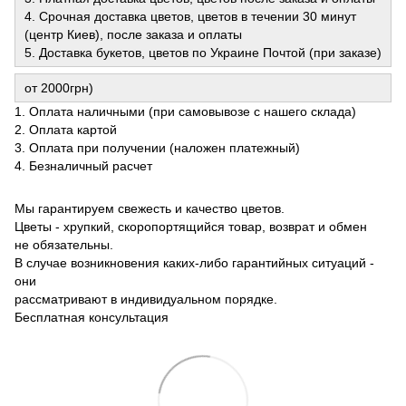
4. Срочная доставка цветов, цветов в течении 30 минут
(центр Киев), после заказа и оплаты
5. Доставка букетов, цветов по Украине Почтой (при заказе)
от 2000грн)
1. Оплата наличными (при самовывозе с нашего склада)
2. Оплата картой
3. Оплата при получении (наложен платежный)
4. Безналичный расчет
Мы гарантируем свежесть и качество цветов.
Цветы - хрупкий, скоропортящийся товар, возврат и обмен
не обязательны.
В случае возникновения каких-либо гарантийных ситуаций -
они
рассматривают в индивидуальном порядке.
Бесплатная консультация