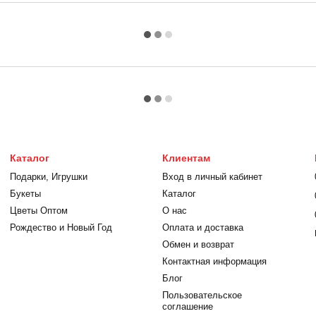
Каталог
Клиентам
Подарки, Игрушки
Вход в личный кабинет
Букеты
Каталог
Цветы Оптом
О нас
Рождество и Новый Год
Оплата и доставка
Обмен и возврат
Контактная информация
Блог
Пользовательское
соглашение