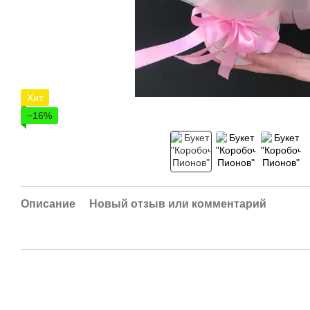
Хит
−16%
Описание
Новый отзыв или комментарий