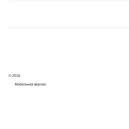
© 2018
Мобильная версия