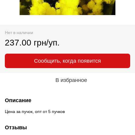
Нет в наличии
237.00 грн/уп.
Сообщить, когда появится
В избранное
Описание
Цена за пучок, опт от 5 пучков
Отзывы