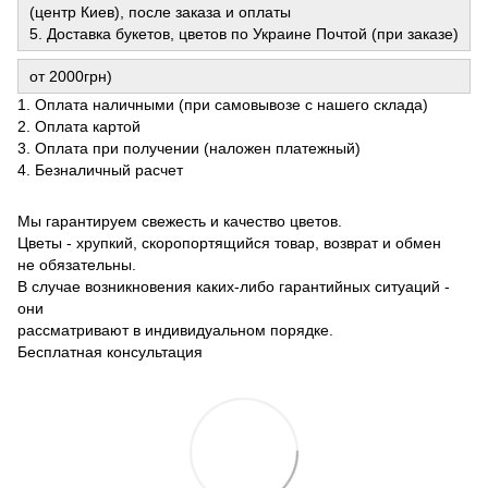
(центр Киев), после заказа и оплаты
5. Доставка букетов, цветов по Украине Почтой (при заказе)
от 2000грн)
1. Оплата наличными (при самовывозе с нашего склада)
2. Оплата картой
3. Оплата при получении (наложен платежный)
4. Безналичный расчет
Мы гарантируем свежесть и качество цветов.
Цветы - хрупкий, скоропортящийся товар, возврат и обмен
не обязательны.
В случае возникновения каких-либо гарантийных ситуаций -
они
рассматривают в индивидуальном порядке.
Бесплатная консультация