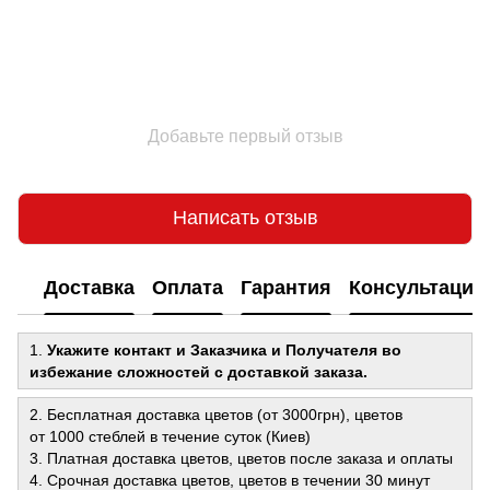
Добавьте первый отзыв
Написать отзыв
Доставка
Оплата
Гарантия
Консультация
1.
Укажите контакт и Заказчика и Получателя во
избежание сложностей с доставкой заказа.
2. Бесплатная доставка цветов (от 3000грн), цветов
от 1000 стеблей в течение суток (Киев)
3. Платная доставка цветов, цветов после заказа и оплаты
4. Срочная доставка цветов, цветов в течении 30 минут