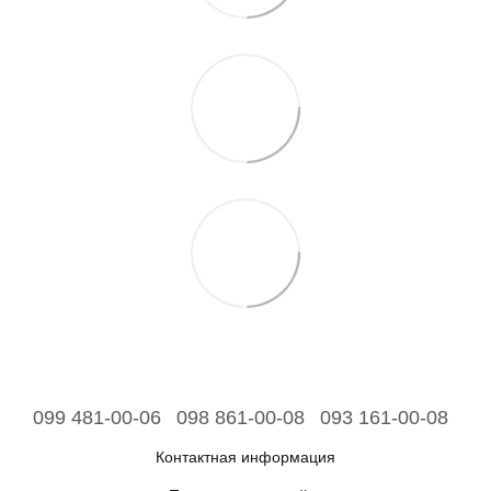
099 481-00-06
098 861-00-08
093 161-00-08
Контактная информация